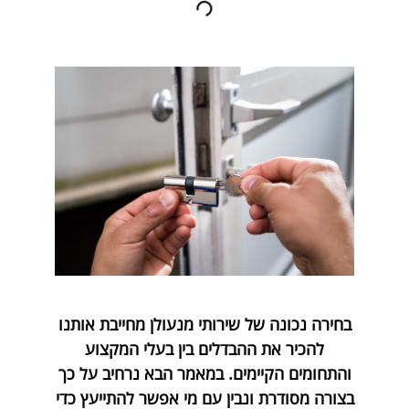
בחירה נכונה של שירותי מנעולן מחייבת אותנו
להכיר את ההבדלים בין בעלי המקצוע
והתחומים הקיימים. במאמר הבא נרחיב על כך
בצורה מסודרת ונבין עם מי אפשר להתייעץ כדי