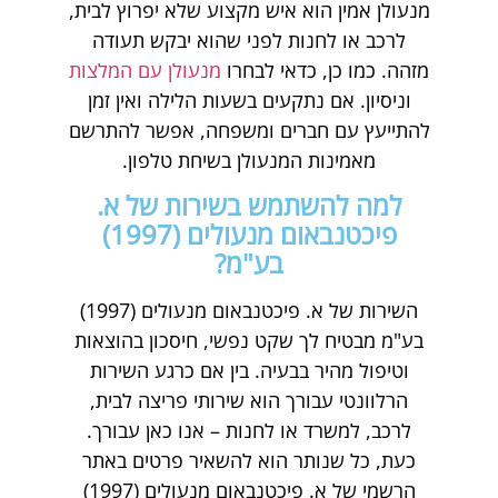
מנעולן אמין הוא איש מקצוע שלא יפרוץ לבית,
לרכב או לחנות לפני שהוא יבקש תעודה
מזהה. כמו כן, כדאי לבחרו
מנעולן עם המלצות
וניסיון. אם נתקעים בשעות הלילה ואין זמן
להתייעץ עם חברים ומשפחה, אפשר להתרשם
מאמינות המנעולן בשיחת טלפון.
למה להשתמש בשירות של א.
פיכטנבאום מנעולים (1997)
בע"מ?
השירות של א. פיכטנבאום מנעולים (1997)
בע"מ מבטיח לך שקט נפשי, חיסכון בהוצאות
וטיפול מהיר בבעיה. בין אם כרגע השירות
הרלוונטי עבורך הוא שירותי פריצה לבית,
לרכב, למשרד או לחנות – אנו כאן עבורך.
כעת, כל שנותר הוא להשאיר פרטים באתר
הרשמי של א. פיכטנבאום מנעולים (1997)