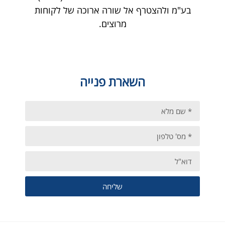
בע"מ ולהצטרף אל שורה ארוכה של לקוחות
מרוצים.
השארת פנייה
שליחה