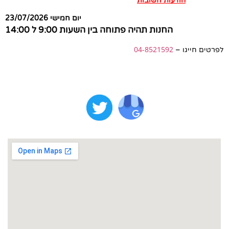
הודעות חשובות
יום חמישי 23/07/2026
החנות תהיה פתוחה בין השעות 9:00 ל 14:00
04-8521592
לפרטים חייגו –