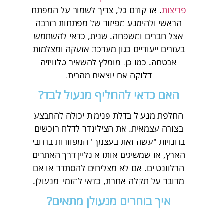
פריצות
. אז קודם כל, צריך לשמור על המפתח
הראשי ולהימנע מפיזור של מפתחות רזרבה
אצל חברים ומשפחה. שנית, כדאי להשתמש
בעזרים ייעודיים כגון מערכת אזעקה ומצלמות
אבטחה. כמו כן, מומלץ להשאיר טלוויזיה
דלוקה אם יוצאים מהבית.
האם כדאי להחליף מנעול לבד?
החלפת מנעול בדלת פנימית יכולה להתבצע
בצורה עצמאית. את הצילינדר לדלת רוכשים
בחנויות "עשה זאת בעצמך" המפוזרות ברחבי
הארץ, או שמשיגים אותו אונליין דרך האתרים
הרלוונטיים. אם לא מצליחים להסתדר או אם
מדובר על תקלה אחרת, כדאי להזמין מנעולן.
איך בוחרים מנעולן מתאים?