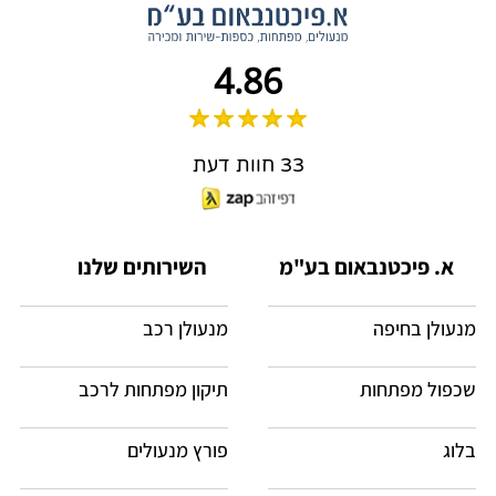
4.86
33 חוות דעת
א. פיכטנבאום בע"מ
השירותים שלנו
מנעולן בחיפה
מנעולן רכב
שכפול מפתחות
תיקון מפתחות לרכב
בלוג
פורץ מנעולים