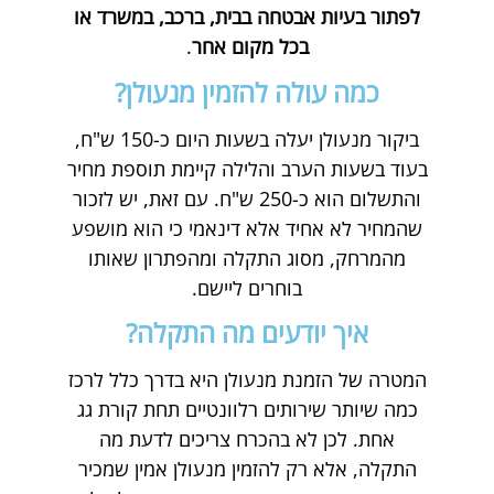
לפתור בעיות אבטחה בבית, ברכב, במשרד או
בכל מקום אחר
.
כמה עולה להזמין מנעולן?
ביקור מנעולן יעלה בשעות היום כ-150 ש"ח,
בעוד בשעות הערב והלילה קיימת תוספת מחיר
והתשלום הוא כ-250 ש"ח. עם זאת, יש לזכור
שהמחיר לא אחיד אלא דינאמי כי הוא מושפע
מהמרחק, מסוג התקלה ומהפתרון שאותו
בוחרים ליישם.
איך יודעים מה התקלה?
המטרה של הזמנת מנעולן היא בדרך כלל לרכז
כמה שיותר שירותים רלוונטיים תחת קורת גג
אחת. לכן לא בהכרח צריכים לדעת מה
התקלה, אלא רק להזמין מנעולן אמין שמכיר