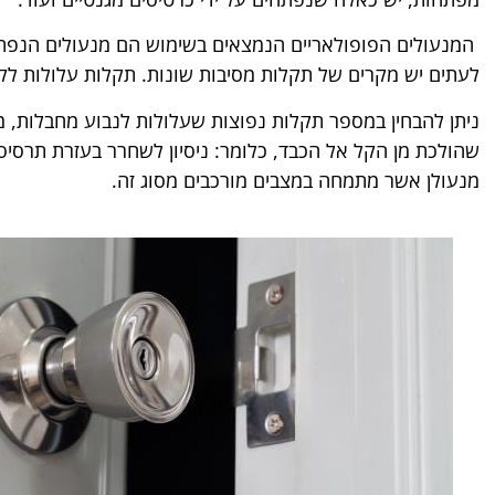
המנעולים הפופולאריים הנמצאים בשימוש הם מנעולים הנפתח
לעתים יש מקרים של תקלות מסיבות שונות. תקלות עלולות לק
ניתן להבחין במספר תקלות נפוצות שעלולות לנבוע מחבלות, מת
שהולכת מן הקל אל הכבד, כלומר: ניסיון לשחרר בעזרת תרסיס ש
מנעולן אשר מתמחה במצבים מורכבים מסוג זה.