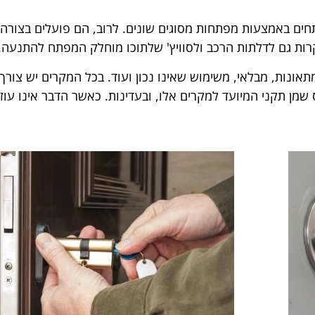
ים באמצעות מפתחות מסוגים שונים. לרוב, הם פועלים בצורה
רות גם לדלתות הרכב ולסוויץ' שלתוכו מוחלק המפתח להתנעה.
אונות, מבלאי, משימוש שאינו נכון ועוד. בכל המקרים יש צורך
מן תקני המיועד למקרים אלו, ובעדינות. כאשר הדבר אינו עוזר