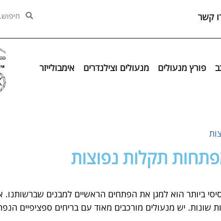
ו קשר
ב
פורץ מנעולים
מנעולים וצילנדרים
אימבולייזר
ות
פתחות תקלות נפוצות
הבסיסי ביותר הוא למגן את הפתחים הראשיים למבנים שברשותנו. 
ת שונות. יש מנעולים מורכבים מאוד עם בריחים ספציפיים הנפתח