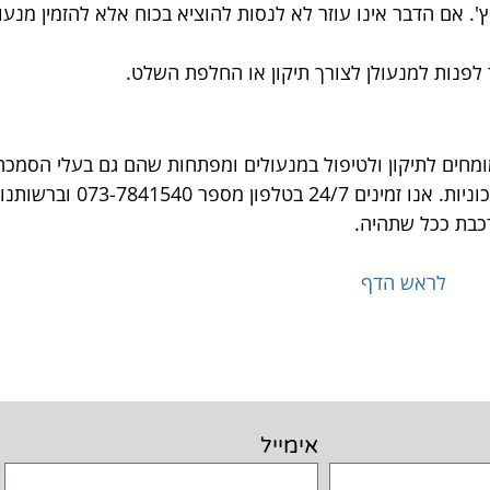
'. אם הדבר אינו עוזר לא לנסות להוציא בכוח אלא להזמין מנע
 לפנות למנעולן לצורך תיקון או החלפת השלט.
מחים לתיקון ולטיפול במנעולים ומפתחות שהם גם בעלי הסמכה 
אישורים ממשטרת ישראל לביצוע פריצות מבוקרות למבנ
רכבת ככל שתהיה.
לראש הדף
אימייל