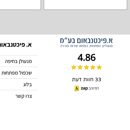
א. פיכטנבאו
4.86
מנעולן בחיפה
שכפול מפתחות
33 חוות דעת
בלוג
צרו קשר