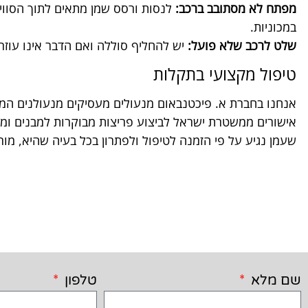
מפתח לא מסתובב ברכב:
לנסות ורסס שמן מתאים לתוך הסוויץ
במכוניות.
שלט לרכב שלא פועל:
יש להחליף סוללה ואם הדבר אינו עוזר
טיפול מקצועי בתקלות
אנחנו בחברת א. פיכטנבאום מנעולים מעסיקים מנעולנים המו
שעמן נגיע על פי הזמנה לטיפול ולפתרון בכל בעיה שהיא, מו
שם מלא
טלפון