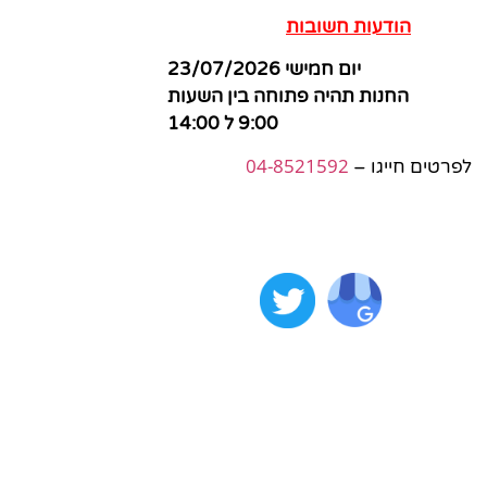
הודעות חשובות
יום חמישי 23/07/2026
החנות תהיה פתוחה בין השעות
9:00 ל 14:00
04-8521592
לפרטים חייגו –