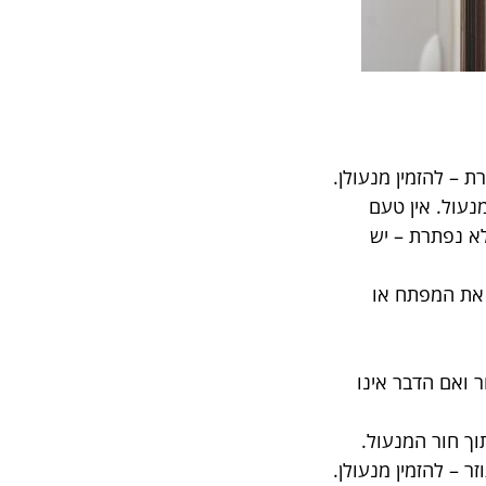
 – להזמין מנעולן.
נעול. אין טעם
לא נפתרת – יש
 את המפתח או
 ואם הדבר אינו
וך חור המנעול.
 – להזמין מנעולן.