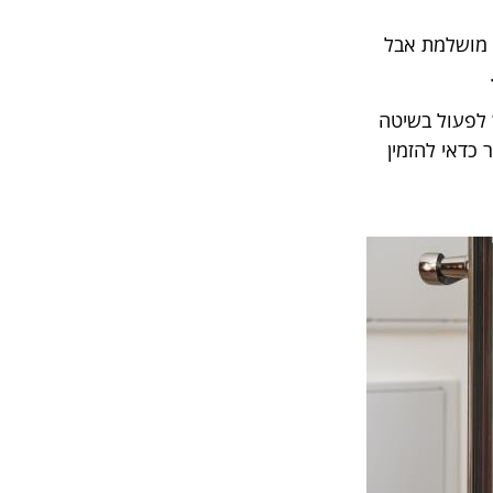
 מושלמת אבל
 לפעול בשיטה
 כדאי להזמין