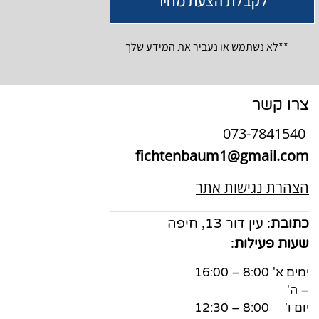
לקבלת הצעת מחיר
**לא נשתמש או נעביר את המידע שלך
צרו קשר
073-7841540
fichtenbaum1@gmail.com
הצהרת נגישות אתר
כתובת
: עין דור 13, חיפה
שעות פעילות
:
ימים א'
8:00 – 16:00
– ה'
יום ו'
8:00 – 12:30