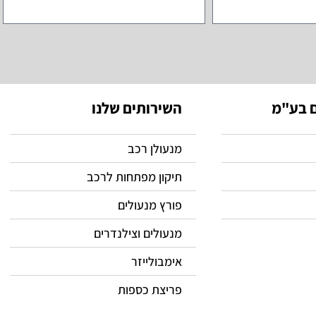
ם בע"מ
השירותים שלנו
מנעולן רכב
תיקון מפתחות לרכב
פורץ מנעולים
מנעולים וצילנדרים
אימבולייזר
פריצת כספות