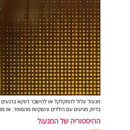
מנעול עלול להתקלקל או להישבר דווקא ברגעים ה
בדיוק מגיעים עם הילדים והשקיות מהסופר. אז מ
ההיסטוריה של המנעול