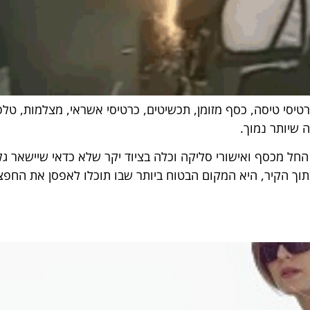
רטיסי טיסה, כסף מזומן, תכשיטים, כרטיסי אשראי, מצלמות, טלפו
 שיותר נמוך.
ל מכסף ואישורי סליקה וכלה בציוד יקר שלא כדאי שיישאר גל
וך הקיר, היא המקום הבטוח ביותר שבו תוכלו לאפסן את החפצים