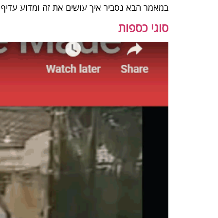
במאמר הבא נסביר איך עושים את זה ומדוע עדי
סוגי כספות