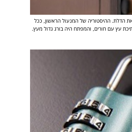
את הדלת. ההיסטוריה של המנעול הראשון, ככל