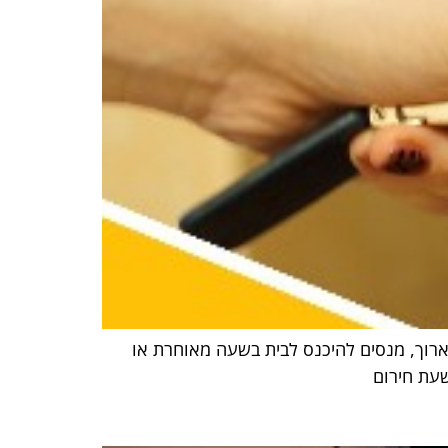
ארוך, מנסים להיכנס לבית בשעה מאוחרת או
שעת חירום