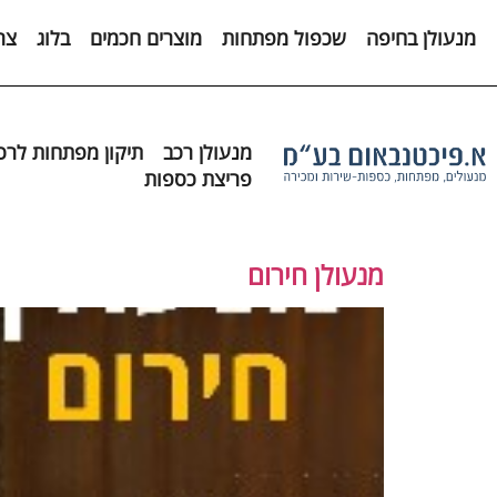
לתוכן
מנעולן בחיפה
שכפול מפתחות
מוצרים חכמים
בלוג
צר
מנעולן רכב
תיקון מפתחות לרכ
פריצת כספות
מנעולן חירום