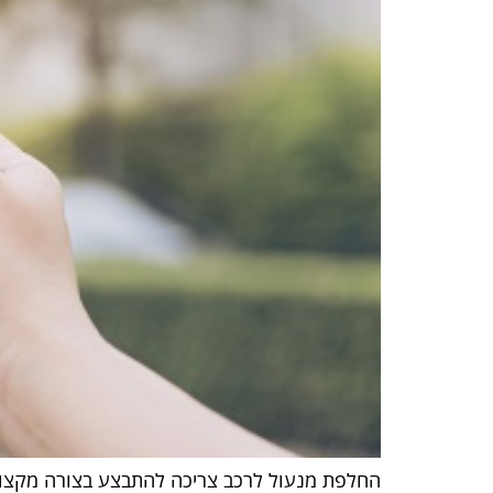
החלפת מנעול לרכב צריכה להתבצע בצורה מקצועי