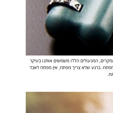
המקרים, המנעולים הללו משמשים אותנו בעיקר
ו מפתח. ברגע שלא צריך מפתח, אין מפתח לאבד
ח.