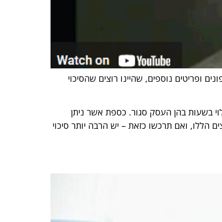
נים ופריטים נוספים, שהיינו רוצים שהסיכוי
וי בשעות בהן העסק סגור. כספת אשר ניתן
 הללו, ואם תרכשו כזאת – יש הרבה יותר סיכוי