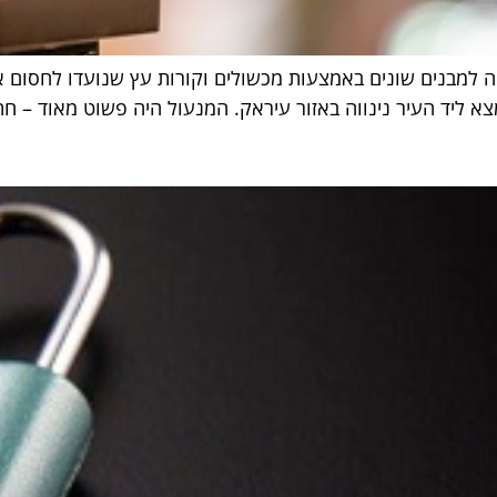
ה למבנים שונים באמצעות מכשולים וקורות עץ שנועדו לחסום 