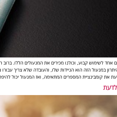
אחד לשימוש קבוע, וכולנו מכירים את המנעולים הללו. ברוב 
 היתרון במנעול הזה הוא הניידות שלו, והעובדה שלא צריך עבור
דעת את קומבינציית המספרים המתאימה, ואז המנעול יכול להיפת
לדעת