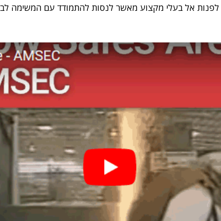
ף לפנות אל בעלי מקצוע מאשר לנסות להתמודד עם המשימה לב