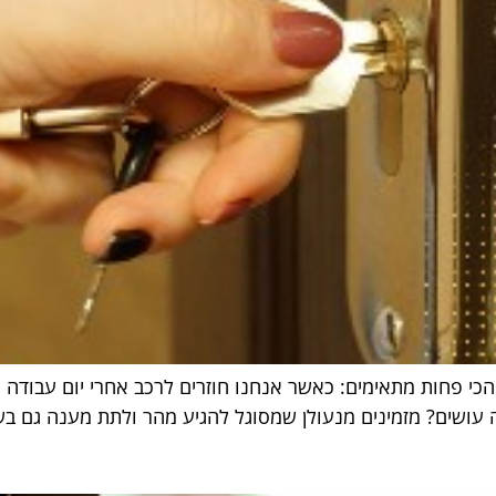
כי פחות מתאימים: כאשר אנחנו חוזרים לרכב אחרי יום עבודה 
ה עושים? מזמינים מנעולן שמסוגל להגיע מהר ולתת מענה גם ב