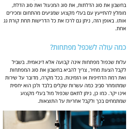
בחשבון את סוג הדלתות, את סוג המנעול ואת סוג הדלת,
מומלץ להתייעץ עם בעלי מקצוע שמגיעים מהתחום ומכירים
אותו. באופן הזה, ניתן גם לרכז את כל הדרישות תחת קורת גג
אחת.
כמה עולה לשכפל מפתחות?
עלות שכפול מפתחות אינה קבועה אלא דינאמית. בשביל
לקבל הצעת מחיר, צריך להביא בחשבון את סוג המפתחות
ואת רמת הדחיפות או הזמינות. בכל מקרה, מדובר על שירות
שמתומחר סביב כמה עשרות שקלים בלבד ולכן הוא יחסית
אינו יקר. כמו כן, ניתן לתאם שכפול מול בעלי מקצוע
שמתמחים בכך ולקבל אחריות על התוצאות.