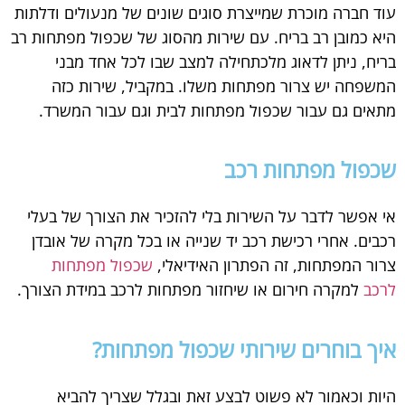
עוד חברה מוכרת שמייצרת סוגים שונים של מנעולים ודלתות
היא כמובן רב בריח. עם שירות מהסוג של שכפול מפתחות רב
בריח, ניתן לדאוג מלכתחילה למצב שבו לכל אחד מבני
המשפחה יש צרור מפתחות משלו. במקביל, שירות כזה
מתאים גם עבור שכפול מפתחות לבית וגם עבור המשרד.
שכפול מפתחות רכב
אי אפשר לדבר על השירות בלי להזכיר את הצורך של בעלי
רכבים. אחרי רכישת רכב יד שנייה או בכל מקרה של אובדן
צרור המפתחות, זה הפתרון האידיאלי,
שכפול מפתחות
לרכב
למקרה חירום או שיחזור מפתחות לרכב במידת הצורך.
איך בוחרים שירותי שכפול מפתחות?
היות וכאמור לא פשוט לבצע זאת ובגלל שצריך להביא