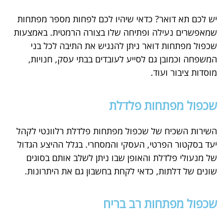
יש לכם תא דואר? כדאי שיהיו לכם לפחות מספר מפתחות
שמאפשרים נעילה ופתיחה שלו בצורה הרמטית. באמצעות
שכפול מפתחות דואר ניתן להנגיש את התיבה לכל בני
המשפחה וכמובן גם לסייע לעובדים בבתי עסק, חנויות,
מוסדות ציבור ועוד.
שכפול מפתחות פלדלת
השירות השכיח של שכפול מפתחות פלדלת רלוונטי לקהל
יעד בסקטור הפרטי, העסקי והמסחרי. בגלל ההיצע הגדול
של מנעולי פלדלת והאופן שבו ניתן לשלב אותם בסוגים
שונים של דלתות, כדאי לקחת בחשבון גם את היתרונות.
שכפול מפתחות רב בריח