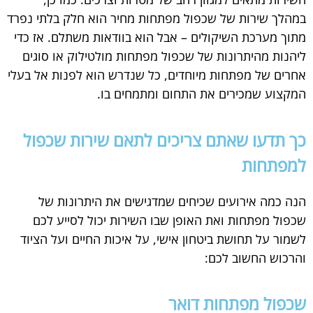
במהלך שירות של שכפול מפתחות מחיר הוא חלק בלתי נפרד
מתוך מערכת השיקולים – אבל הוא בוודאות משתלם. אז כדי
ליהנות מהיתרונות של שכפול מפתחות מולטילוק או סוגים
אחרים של מפתחות מיוחדים, כל שנדרש הוא לפנות אל בעלי
המקצוע שמכירים את התחום ומתמחים בו.
כך תדעו שאתם צריכים לתאם שירות שכפול
למפתחות
הנה כמה אירועים שכיחים שמדגישים את היתרונות של
שכפול מפתחות ואת האופן שבו השירות יכול לסייע לכם
לשמור על תחושת ביטחון אישי, על איכות החיים ועל הציוד
והרכוש החשוב לכם:
שכפול מפתחות דואר