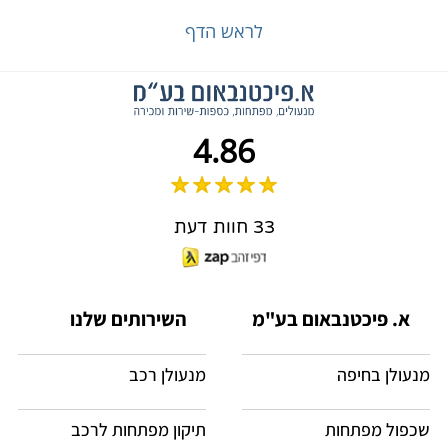
לראש הדף
4.86
33 חוות דעת
א. פיכטנבאום בע"מ
השירותים שלנו
מנעולן בחיפה
מנעולן רכב
שכפול מפתחות
תיקון מפתחות לרכב