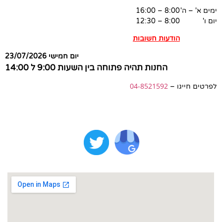
ימים א' – ה'
8:00 – 16:00
יום ו'
8:00 – 12:30
הודעות חשובות
יום חמישי 23/07/2026
החנות תהיה פתוחה בין השעות 9:00 ל 14:00
04-8521592
לפרטים חייגו –