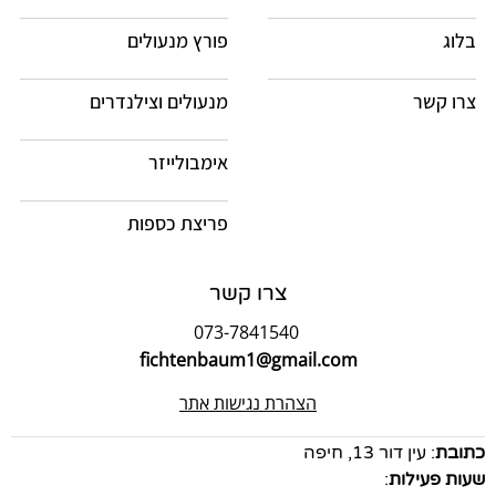
בלוג
פורץ מנעולים
צרו קשר
מנעולים וצילנדרים
אימבולייזר
פריצת כספות
צרו קשר
073-7841540
fichtenbaum1@gmail.com
הצהרת נגישות אתר
כתובת
: עין דור 13, חיפה
שעות פעילות
: